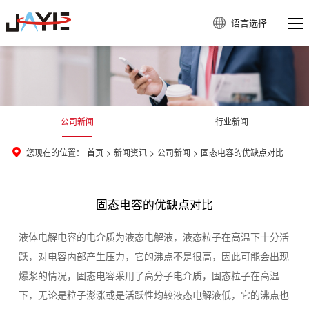
语言选择
公司新闻
行业新闻
您现在的位置：
首页
>
新闻资讯
>
公司新闻
>
固态电容的优缺点对比
固态电容的优缺点对比
液体电解电容的电介质为液态电解液，液态粒子在高温下十分活
跃，对电容内部产生压力，它的沸点不是很高，因此可能会出现
爆浆的情况，固态电容采用了高分子电介质，固态粒子在高温
下，无论是粒子澎涨或是活跃性均较液态电解液低，它的沸点也