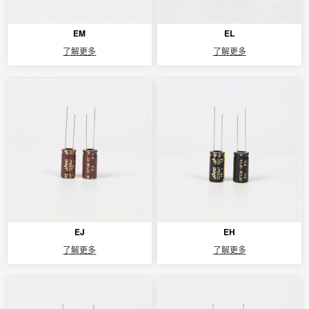
EM
EL
了解更多
了解更多
EJ
EH
了解更多
了解更多