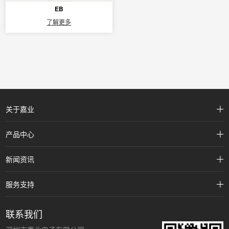
EB
了解更多
关于嘉业
产品中心
新闻资讯
服务支持
联系我们