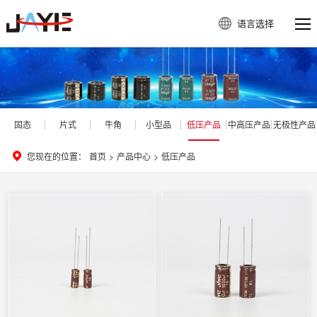
语言选择
固态
片式
牛角
小型品
低压产品
中高压产品
无极性产品
您现在的位置：
首页
>
产品中心
>
低压产品