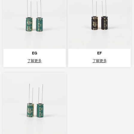
EG
EF
了解更多
了解更多